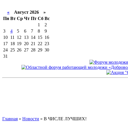
«
Август 2026 »
Пн
Вт
Ср
Чт
Пт
Сб
Вс
1
2
3
4
5
6
7
8
9
10
11
12
13
14
15
16
17
18
19
20
21
22
23
24
25
26
27
28
29
30
31
Главная
»
Новости
» В ЧИСЛЕ ЛУЧШИХ!