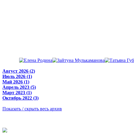
Август 2026 (2)
Июль 2026 (1)
Май 2026 (1)
Апрель 2023 (5)
Март 2023 (1)
Октябрь 2022 (3)
Показать / скрыть весь архив