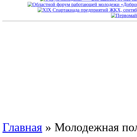
Главная
» Молодежная по