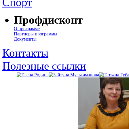
Спорт
Профдисконт
О программе
Партнеры программы
Документы
Контакты
Полезные ссылки