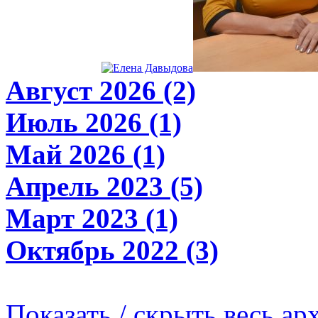
Август 2026 (2)
Июль 2026 (1)
Май 2026 (1)
Апрель 2023 (5)
Март 2023 (1)
Октябрь 2022 (3)
Показать / скрыть весь ар