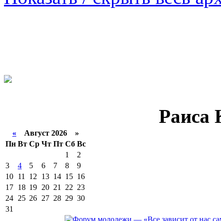
Раиса 
«
Август 2026 »
Пн
Вт
Ср
Чт
Пт
Сб
Вс
1
2
3
4
5
6
7
8
9
10
11
12
13
14
15
16
17
18
19
20
21
22
23
24
25
26
27
28
29
30
31