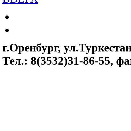
г.Оренбург, ул.Туркестан
Тел.: 8(3532)31-86-55, фа