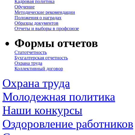
Кадровая политика
Обучение
Методические рекомендации
Положения о наградах
Образцы документов
Отчеты и выборы в профсоюзе
Формы отчетов
Статотчетность
Бухгалтерская отчетность
Охрана труда
Коллективный договор
Охрана труда
Молодежная политика
Наши конкурсы
Оздоровление работников