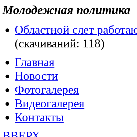
Молодежная политика
Областной слет работа
(cкачиваний: 118)
Главная
Новости
Фотогалерея
Видеогалерея
Контакты
ВВЕРХ